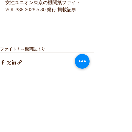
女性ユニオン東京の機関紙ファイト 
VOL.338 2026.5.30 発行 掲載記事
ファイト！～機関誌より
すべて表示
最新記事