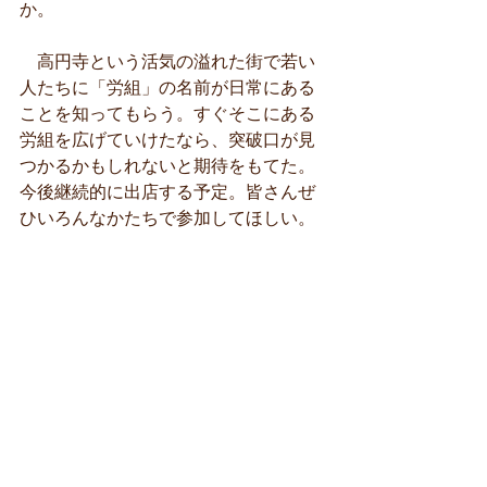
か。
　高円寺という活気の溢れた街で若い
人たちに「労組」の名前が日常にある
ことを知ってもらう。すぐそこにある
労組を広げていけたなら、突破口が見
つかるかもしれないと期待をもてた。 
今後継続的に出店する予定。皆さんぜ
ひいろんなかたちで参加してほしい。