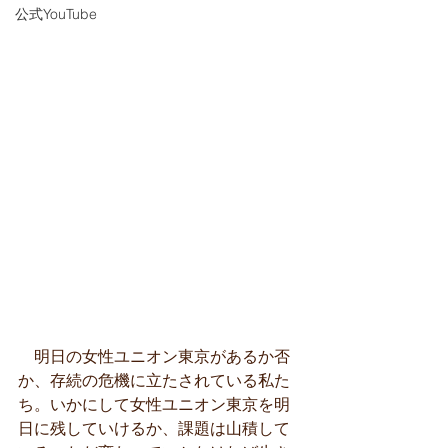
公式YouTube
　明日の女性ユニオン東京があるか否
か、存続の危機に立たされている私た
ち。いかにして女性ユニオン東京を明
日に残していけるか、課題は山積して