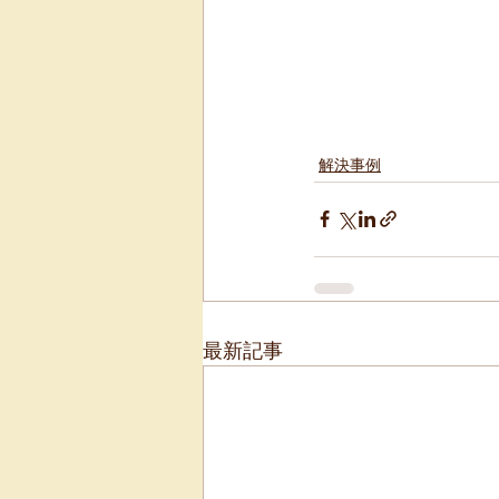
解決事例
最新記事