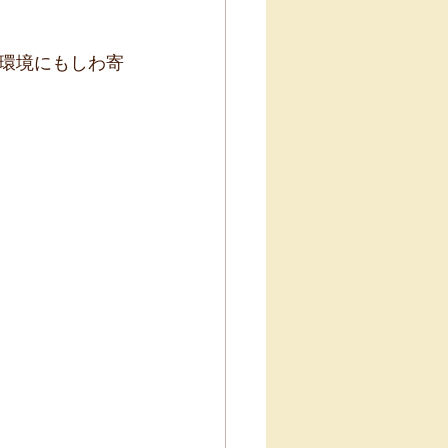
環境にもしわ寄