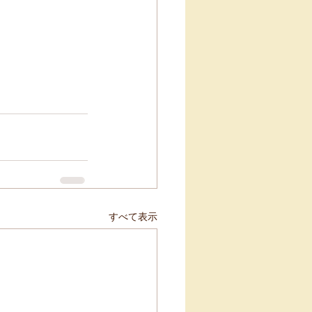
すべて表示