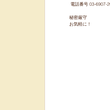
 電話番号 03-6907-2
秘密厳守
お気軽に！