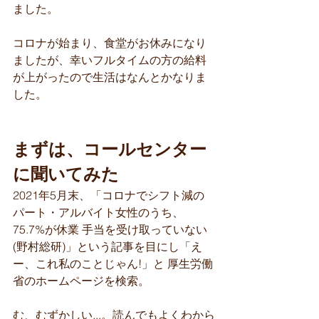
ました。
コロナが始まり、食堂がお休みになり
ましたが、幸いフルタイムの方の給料
が上がったので生活はなんとかなりま
した。
まずは、コールセンター
に聞いてみた
2021年5月末、「コロナでシフト減の
パート・アルバイト女性のうち、
75.7%が休業 手当を受け取っていない
(野村総研)」という記事を目にし「え
ー、これ私のことじゃん!」と 厚生労働
省のホームページを検索。
む、むずかしい...。読んでもよくわから