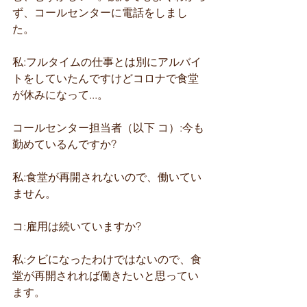
ず、コールセンターに電話をしまし
た。
私:フルタイムの仕事とは別にアルバイ
トをしていたんですけどコロナで食堂
が休みになって...。
コールセンター担当者（以下 コ）:今も
勤めているんですか?
私:食堂が再開されないので、働いてい
ません。
コ:雇用は続いていますか?
私:クビになったわけではないので、食
堂が再開されれば働きたいと思ってい
ます。