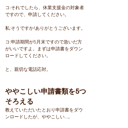
コ:それでしたら、休業支援金の対象者
ですので、申請してください。
私:そうですか!ありがとうございます。
コ:申請期間が5月末ですので急いだ方
がいいですよ。まずは申請書をダウン
ロードしてください。
と、親切な電話応対。
ややこしい申請書類を5つ
そろえる
教えていただいたとおり申請書をダウ
ンロードしたが、ややこしい...。