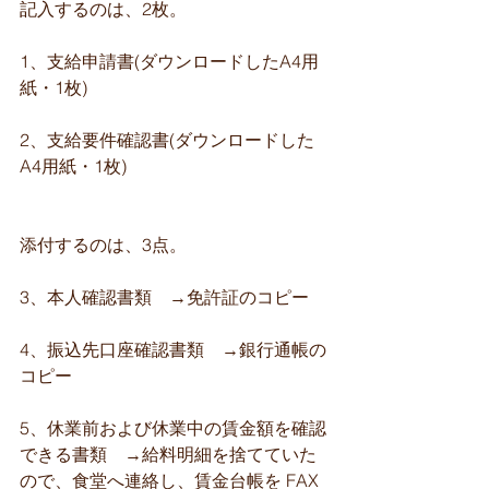
記入するのは、2枚。
1、支給申請書(ダウンロードしたA4用
紙・1枚)
2、支給要件確認書(ダウンロードした
A4用紙・1枚)
添付するのは、3点。
3、本人確認書類　→免許証のコピー
4、振込先口座確認書類　→銀行通帳の
コピー
5、休業前および休業中の賃金額を確認
できる書類　→給料明細を捨てていた
ので、食堂へ連絡し、賃金台帳を FAX 