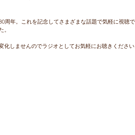
30周年。これを記念してさまざまな話題で気軽に視聴
た。
変化しませんのでラジオとしてお気軽にお聴きください