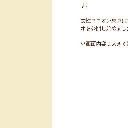
す。
女性ユニオン東京は
オを公開し始めまし
※画面内容は大きく