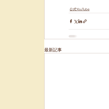
公式YouTube
最新記事