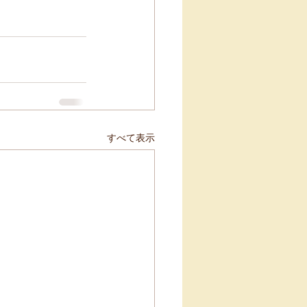
すべて表示