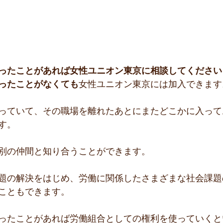
ったことがあれば女性ユニオン東京に相談してください
ったことがなくても
女性ユニオン東京には加入できます
っていて、その職場を離れたあとにまたどこかに入って
す。
別の仲間と知り合うことができます。
題の解決をはじめ、労働に関係したさまざまな社会課題
こともできます。
ったことがあれば労働組合としての権利を使っていくと