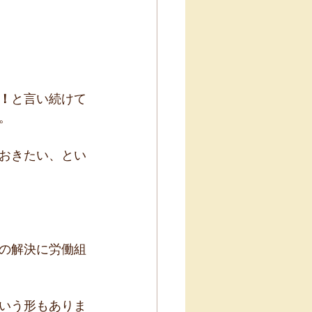
！
と言い続けて
。
おきたい、とい
の解決に労働組
いう形もありま