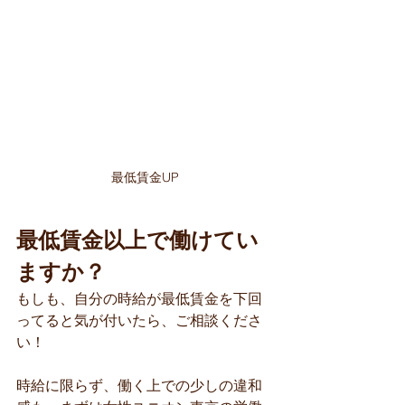
最低賃金UP
最低賃金以上で働けてい
ますか？
もしも、自分の時給が最低賃金を下回
ってると気が付いたら、ご相談くださ
い！
時給に限らず、働く上での少しの違和