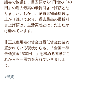
議会で協議し、目安額から2円増の「43
円」の過去最高の最賃引き上げ額とな
りました。しかし、消費者物価指数は
上がり続けており、過去最高の最賃引
き上げ額は、生活実感とはまだまだか
け離れています。
非正規雇用者の賃金は最低賃金に留め
置かれている現状からも、「全国一律
最低賃金1500円！」を求める運動にこ
れからも一層力を入れていきましょ
う。
#最賃