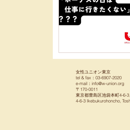
女性ユニオン東京
tel & fax：03-6907-2020
e-mail：
info@w-union.org
〒170-0011
東京都豊島区池袋本町4-6-3
4-6-3 Ikebukurohoncho, Tos